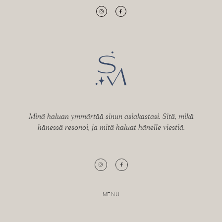
Minä haluan ymmärtää sinun asiakastasi. Sitä, mikä
hänessä resonoi, ja mitä haluat hänelle viestiä.
MENU