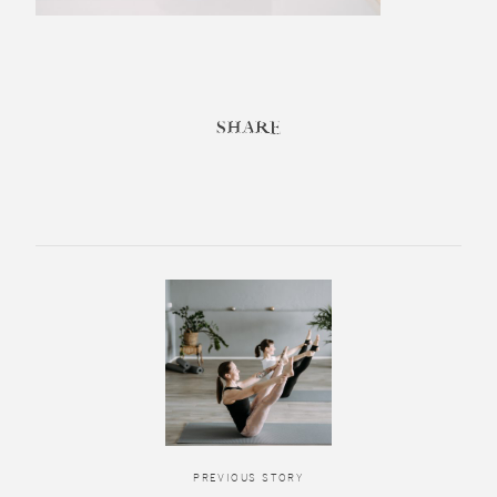
SHARE
PREVIOUS STORY